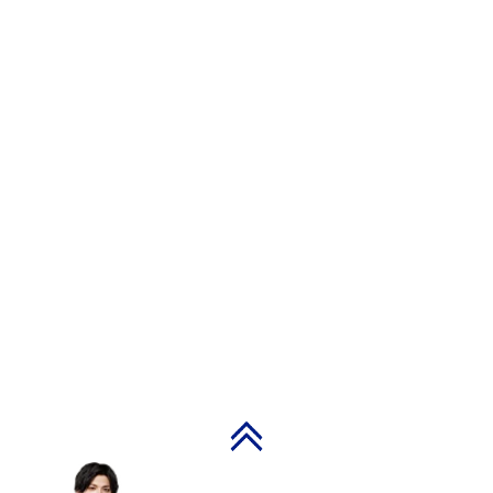
PAGE TOP