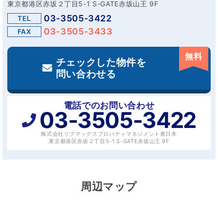
東京都港区赤坂２丁目5-1 S-GATE赤坂山王 9F
03-3505-3422
TEL
03-3505-3433
FAX
無料
チェックした物件を
問い合わせる
電話でのお問い合わせ
03-3505-3422
株式会社リブマックスプロパティマネジメント東日本
東京都港区赤坂２丁目5-1 S-GATE赤坂山王 9F
周辺マップ