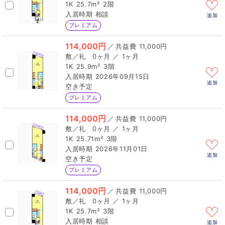
1K
25.7m²
2階
相談
追加
プレミアム
114,000円
／
11,000円
0ヶ月 ／ 1ヶ月
1K
25.9m²
3階
2026年09月15日
追加
空き予定
プレミアム
114,000円
／
11,000円
0ヶ月 ／ 1ヶ月
1K
25.71m²
3階
2026年11月01日
追加
空き予定
プレミアム
114,000円
／
11,000円
0ヶ月 ／ 1ヶ月
1K
25.7m²
3階
相談
追加