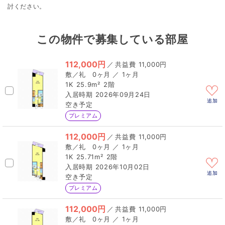
討ください。
この物件で募集している部屋
112,000円
／
11,000円
0ヶ月 ／ 1ヶ月
1K
25.9m²
2階
2026年09月24日
追加
空き予定
プレミアム
112,000円
／
11,000円
0ヶ月 ／ 1ヶ月
1K
25.71m²
2階
2026年10月02日
追加
空き予定
プレミアム
112,000円
／
11,000円
0ヶ月 ／ 1ヶ月