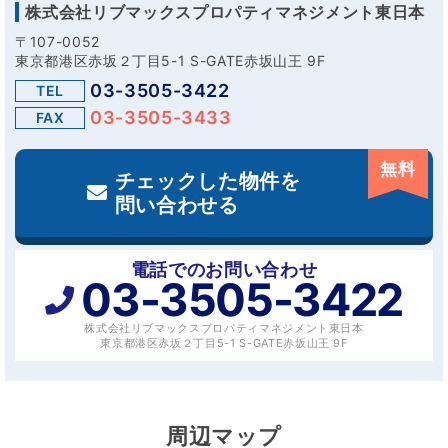
株式会社リブマックスプロパティマネジメント東日本
〒107-0052
東京都港区赤坂２丁目5-1 S-GATE赤坂山王 9F
03-3505-3422
TEL
03-3505-3433
FAX
無料
チェックした物件を
問い合わせる
電話でのお問い合わせ
03-3505-3422
株式会社リブマックスプロパティマネジメント東日本
東京都港区赤坂２丁目5-1 S-GATE赤坂山王 9F
周辺マップ