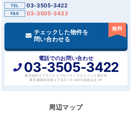
03-3505-3422
TEL
03-3505-3433
FAX
無料
チェックした物件を
問い合わせる
電話でのお問い合わせ
03-3505-3422
株式会社リブマックスプロパティマネジメント東日本
東京都港区赤坂２丁目5-1 S-GATE赤坂山王 9F
周辺マップ