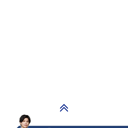
PAGE TOP