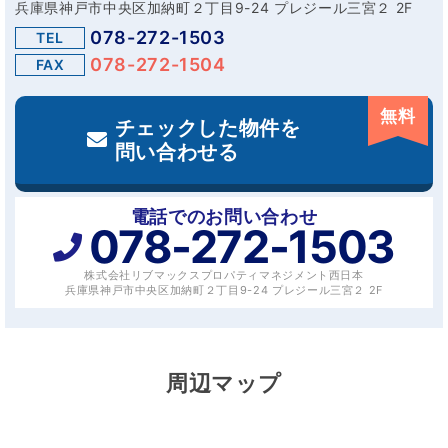
兵庫県神戸市中央区加納町２丁目9-24 プレジール三宮２ 2F
078-272-1503
TEL
078-272-1504
FAX
無料
チェックした物件を
問い合わせる
電話でのお問い合わせ
078-272-1503
株式会社リブマックスプロパティマネジメント西日本
兵庫県神戸市中央区加納町２丁目9-24 プレジール三宮２ 2F
周辺マップ