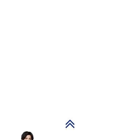
PAGE TOP