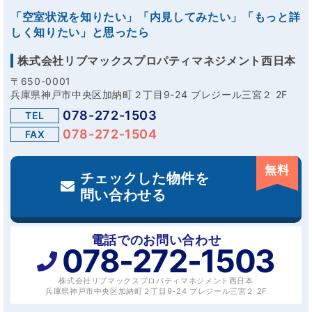
「空室状況を知りたい」「内見してみたい」「もっと詳
しく知りたい」と思ったら
株式会社リブマックスプロパティマネジメント西日本
〒650-0001
兵庫県神戸市中央区加納町２丁目9-24 プレジール三宮２ 2F
078-272-1503
TEL
078-272-1504
FAX
無料
チェックした物件を
問い合わせる
電話でのお問い合わせ
078-272-1503
株式会社リブマックスプロパティマネジメント西日本
兵庫県神戸市中央区加納町２丁目9-24 プレジール三宮２ 2F