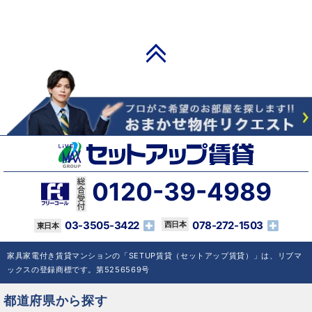
PAGE TOP
0120-39-4989
03-3505-3422
078-272-1503
家具家電付き賃貸マンションの「SETUP賃貸（セットアップ賃貸）」は、リブマ
ックスの登録商標です。第5256569号
都道府県から探す