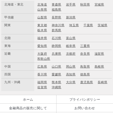
北海道・東北
北海道
青森県
岩手県
秋田県
宮城県
山形県
福島県
甲信越
山梨県
長野県
新潟県
関東
東京都
神奈川県
埼玉県
千葉県
茨城県
栃木県
群馬県
北陸
福井県
石川県
富山県
東海
愛知県
静岡県
岐阜県
三重県
近畿
大阪府
兵庫県
京都府
奈良県
滋賀県
和歌山県
中国
広島県
山口県
岡山県
鳥取県
島根県
四国
香川県
愛媛県
高知県
徳島県
九州・沖縄
福岡県
熊本県
大分県
鹿児島県
長崎県
佐賀県
沖縄県
ホーム
プライバシポリシー
金融商品の販売に関して
お問い合わせ