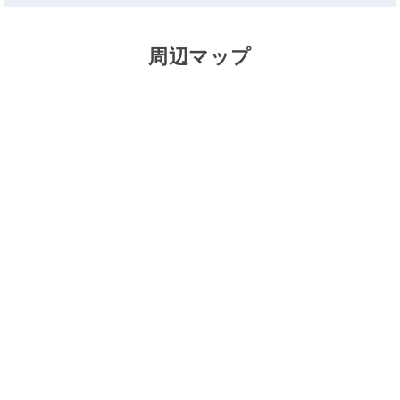
周辺マップ