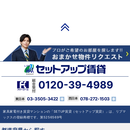
PAGE TOP
0120-39-4989
03-3505-3422
078-272-1503
家具家電付き賃貸マンションの「SETUP賃貸（セットアップ賃貸）」は、リブマ
ックスの登録商標です。第5256569号