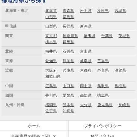
都道府県から探す
北海道・東北
北海道
青森県
岩手県
秋田県
宮城県
山形県
福島県
甲信越
山梨県
長野県
新潟県
関東
東京都
神奈川県
埼玉県
千葉県
茨城県
栃木県
群馬県
北陸
福井県
石川県
富山県
東海
愛知県
静岡県
岐阜県
三重県
近畿
大阪府
兵庫県
京都府
奈良県
滋賀県
和歌山県
中国
広島県
山口県
岡山県
鳥取県
島根県
四国
香川県
愛媛県
高知県
徳島県
九州・沖縄
福岡県
熊本県
大分県
鹿児島県
長崎県
佐賀県
沖縄県
ホーム
プライバシポリシー
金融商品の販売に関して
お問い合わせ