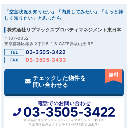
「空室状況を知りたい」「内見してみたい」「もっと詳
しく知りたい」と思ったら
株式会社リブマックスプロパティマネジメント東日本
〒107-0052
東京都港区赤坂２丁目5-1 S-GATE赤坂山王 9F
03-3505-3422
TEL
03-3505-3433
FAX
無料
チェックした物件を
問い合わせる
電話でのお問い合わせ
03-3505-3422
株式会社リブマックスプロパティマネジメント東日本
東京都港区赤坂２丁目5-1 S-GATE赤坂山王 9F