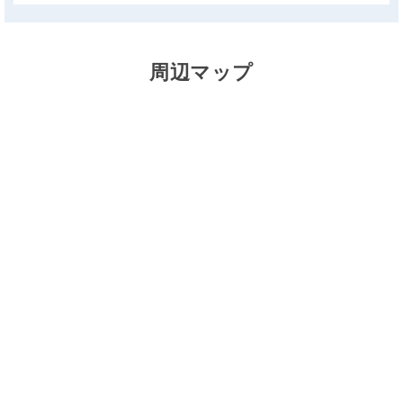
周辺マップ