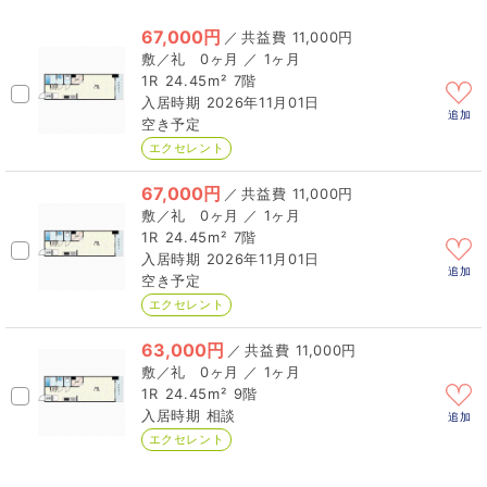
67,000円
／
11,000円
0ヶ月 ／ 1ヶ月
1R
24.45m²
7階
2026年11月01日
追加
空き予定
エクセレント
67,000円
／
11,000円
0ヶ月 ／ 1ヶ月
1R
24.45m²
7階
2026年11月01日
追加
空き予定
エクセレント
63,000円
／
11,000円
0ヶ月 ／ 1ヶ月
1R
24.45m²
9階
相談
追加
エクセレント