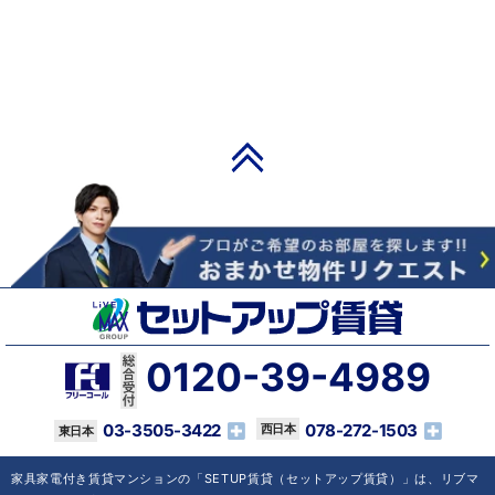
PAGE TOP
0120-39-4989
03-3505-3422
078-272-1503
家具家電付き賃貸マンションの「SETUP賃貸（セットアップ賃貸）」は、リブマ