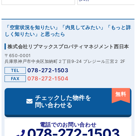
「空室状況を知りたい」「内見してみたい」「もっと詳
しく知りたい」と思ったら
株式会社リブマックスプロパティマネジメント西日本
〒650-0001
兵庫県神戸市中央区加納町２丁目9-24 プレジール三宮２ 2F
078-272-1503
TEL
078-272-1504
FAX
無料
チェックした物件を
問い合わせる
電話でのお問い合わせ
078-272-1503