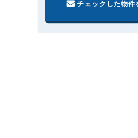
チェックした物件