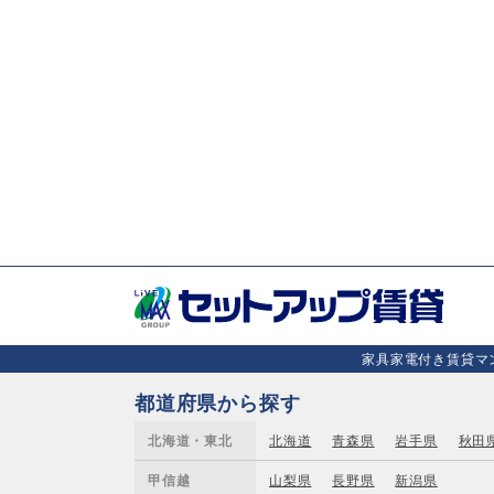
家具家電付き賃貸マン
都道府県から探す
北海道・東北
北海道
青森県
岩手県
秋田
甲信越
山梨県
長野県
新潟県