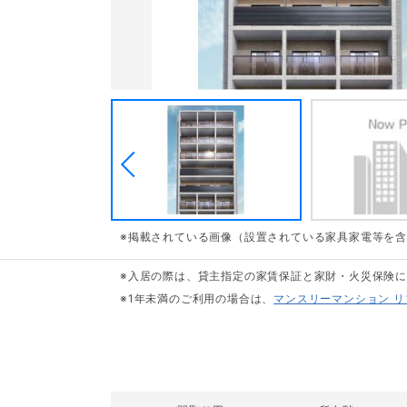
※掲載されている画像（設置されている家具家電等を
※入居の際は、貸主指定の家賃保証と家財・火災保険
※1年未満のご利用の場合は、
マンスリーマンション 