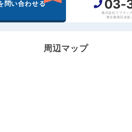
03-
を
問い合わせる
株式会社リブマッ
東京都港区赤坂２丁
周辺マップ