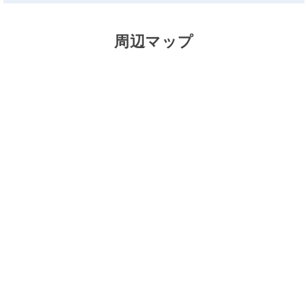
周辺マップ