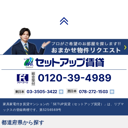
PAGE TOP
0120-39-4989
03-3505-3422
078-272-1503
家具家電付き賃貸マンションの「SETUP賃貸（セットアップ賃貸）」は、リブマ
ックスの登録商標です。第5256569号
都道府県から探す