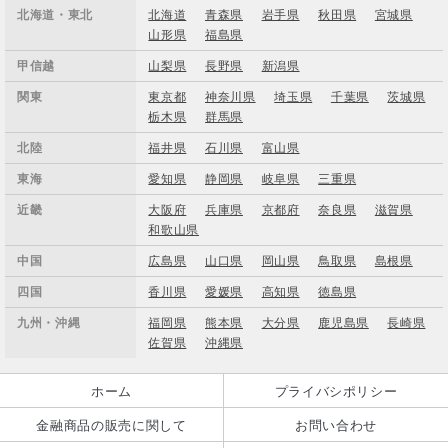
北海道・東北
北海道
青森県
岩手県
秋田県
宮城県
山形県
福島県
甲信越
山梨県
長野県
新潟県
関東
東京都
神奈川県
埼玉県
千葉県
茨城県
栃木県
群馬県
北陸
福井県
石川県
富山県
東海
愛知県
静岡県
岐阜県
三重県
近畿
大阪府
兵庫県
京都府
奈良県
滋賀県
和歌山県
中国
広島県
山口県
岡山県
鳥取県
島根県
四国
香川県
愛媛県
高知県
徳島県
九州・沖縄
福岡県
熊本県
大分県
鹿児島県
長崎県
佐賀県
沖縄県
ホーム
プライバシポリシー
金融商品の販売に関して
お問い合わせ