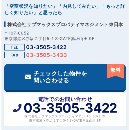
「空室状況を知りたい」「内見してみたい」「もっと詳
しく知りたい」と思ったら
株式会社リブマックスプロパティマネジメント東日本
〒107-0052
東京都港区赤坂２丁目5-1 S-GATE赤坂山王 9F
03-3505-3422
TEL
03-3505-3433
FAX
無料
チェックした物件を
問い合わせる
電話でのお問い合わせ
03-3505-3422
株式会社リブマックスプロパティマネジメント東日本
東京都港区赤坂２丁目5-1 S-GATE赤坂山王 9F