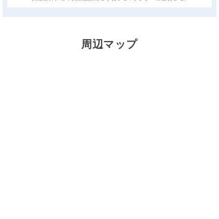
周辺マップ