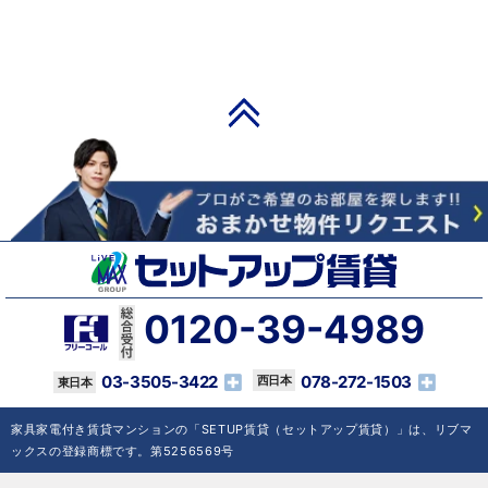
PAGE TOP
0120-39-4989
03-3505-3422
078-272-1503
家具家電付き賃貸マンションの「SETUP賃貸（セットアップ賃貸）」は、リブマ
ックスの登録商標です。第5256569号