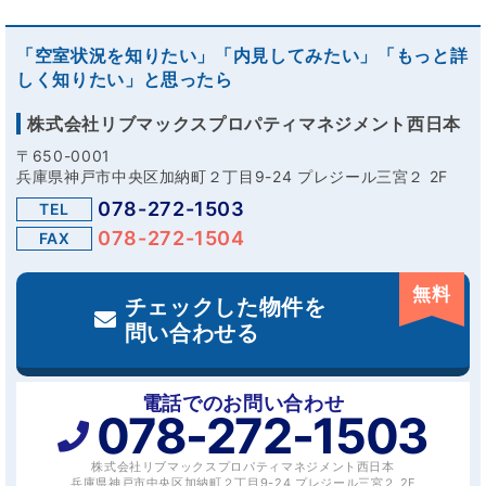
「空室状況を知りたい」「内見してみたい」「もっと詳
しく知りたい」と思ったら
株式会社リブマックスプロパティマネジメント西日本
〒650-0001
兵庫県神戸市中央区加納町２丁目9-24 プレジール三宮２ 2F
078-272-1503
TEL
078-272-1504
FAX
無料
チェックした物件を
問い合わせる
電話でのお問い合わせ
078-272-1503
株式会社リブマックスプロパティマネジメント西日本
兵庫県神戸市中央区加納町２丁目9-24 プレジール三宮２ 2F