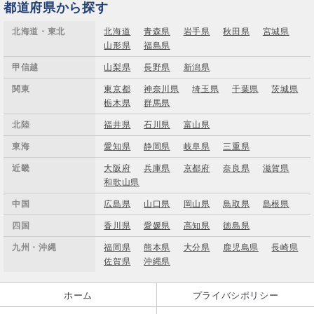
都道府県から探す
北海道・東北
北海道
青森県
岩手県
秋田県
宮城県
山形県
福島県
甲信越
山梨県
長野県
新潟県
関東
東京都
神奈川県
埼玉県
千葉県
茨城県
栃木県
群馬県
北陸
福井県
石川県
富山県
東海
愛知県
静岡県
岐阜県
三重県
近畿
大阪府
兵庫県
京都府
奈良県
滋賀県
和歌山県
中国
広島県
山口県
岡山県
鳥取県
島根県
四国
香川県
愛媛県
高知県
徳島県
九州・沖縄
福岡県
熊本県
大分県
鹿児島県
長崎県
佐賀県
沖縄県
ホーム
プライバシポリシー