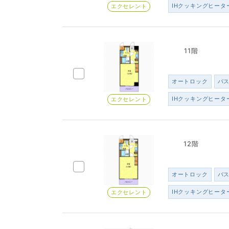
IHクッキングヒータ
エクセレント
11階
オートロック
バ
IHクッキングヒータ
エクセレント
12階
オートロック
バ
IHクッキングヒータ
エクセレント