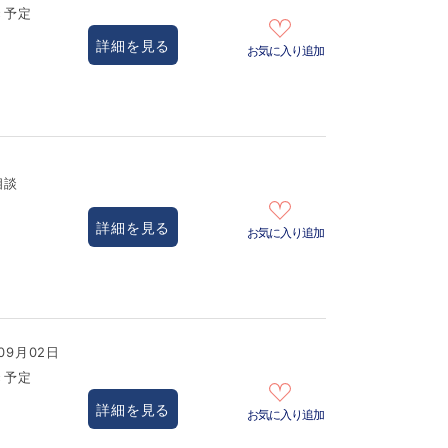
き予定
詳細を見る
お気に入り追加
相談
詳細を見る
お気に入り追加
09月02日
き予定
詳細を見る
お気に入り追加