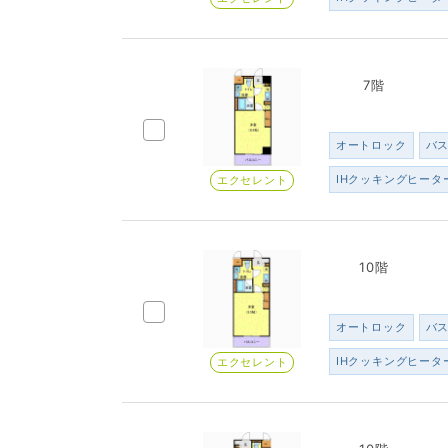
7階
オートロック
バ
IHクッキングヒータ
エクセレント
10階
オートロック
バ
IHクッキングヒータ
エクセレント