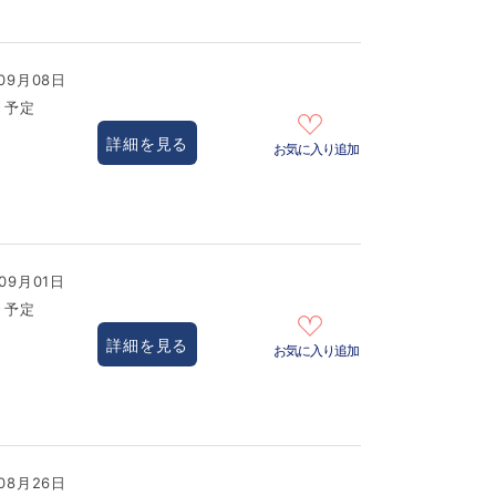
09月08日
き予定
詳細を見る
お気に入り追加
09月01日
き予定
詳細を見る
お気に入り追加
08月26日