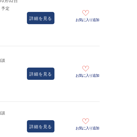
10月02日
き予定
詳細を見る
お気に入り追加
相談
詳細を見る
お気に入り追加
相談
詳細を見る
お気に入り追加