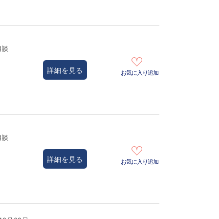
相談
詳細を見る
お気に入り追加
相談
詳細を見る
お気に入り追加