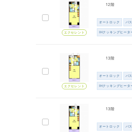
12階
オートロック
バ
IHクッキングヒータ
エクセレント
13階
オートロック
バ
IHクッキングヒータ
エクセレント
13階
オートロック
バ