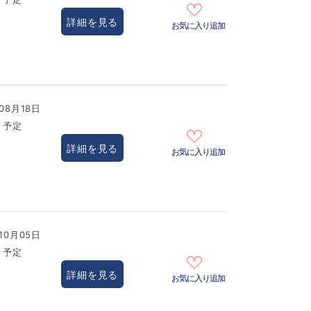
詳細を見る
お気に入り追加
08月18日
き予定
詳細を見る
お気に入り追加
10月05日
き予定
詳細を見る
お気に入り追加