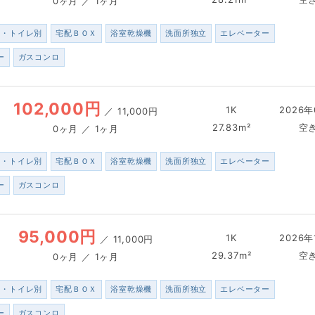
0ヶ月 ／ 1ヶ月
ス・トイレ別
宅配ＢＯＸ
浴室乾燥機
洗面所独立
エレベーター
ー
ガスコンロ
102,000円
1K
2026年
／
11,000円
27.83m²
空
0ヶ月 ／ 1ヶ月
ス・トイレ別
宅配ＢＯＸ
浴室乾燥機
洗面所独立
エレベーター
ー
ガスコンロ
95,000円
1K
2026年
／
11,000円
29.37m²
空
0ヶ月 ／ 1ヶ月
ス・トイレ別
宅配ＢＯＸ
浴室乾燥機
洗面所独立
エレベーター
ー
ガスコンロ