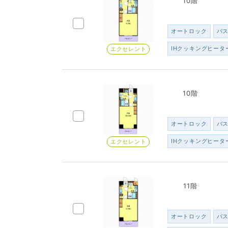
10階
オートロック
バ
IHクッキングヒータ
エクセレント
10階
オートロック
バ
IHクッキングヒータ
エクセレント
11階
オートロック
バ