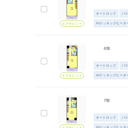
オートロック
バ
IHクッキングヒータ
エクセレント
6階
オートロック
バ
IHクッキングヒータ
エクセレント
7階
オートロック
バ
IHクッキングヒータ
エクセレント