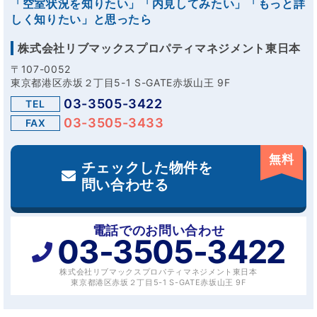
「空室状況を知りたい」「内見してみたい」「もっと詳
しく知りたい」と思ったら
株式会社リブマックスプロパティマネジメント東日本
〒107-0052
東京都港区赤坂２丁目5-1 S-GATE赤坂山王 9F
03-3505-3422
TEL
03-3505-3433
FAX
無料
チェックした物件を
問い合わせる
電話でのお問い合わせ
03-3505-3422
株式会社リブマックスプロパティマネジメント東日本
東京都港区赤坂２丁目5-1 S-GATE赤坂山王 9F