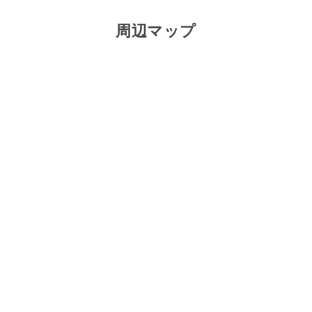
周辺マップ