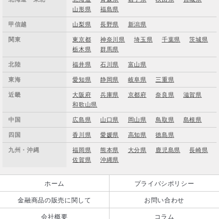
山形県
福島県
甲信越
山梨県
長野県
新潟県
関東
東京都
神奈川県
埼玉県
千葉県
茨城県
栃木県
群馬県
北陸
福井県
石川県
富山県
東海
愛知県
静岡県
岐阜県
三重県
近畿
大阪府
兵庫県
京都府
奈良県
滋賀県
和歌山県
中国
広島県
山口県
岡山県
鳥取県
島根県
四国
香川県
愛媛県
高知県
徳島県
九州・沖縄
福岡県
熊本県
大分県
鹿児島県
長崎県
佐賀県
沖縄県
ホーム
プライバシポリシー
金融商品の販売に関して
お問い合わせ
会社概要
コラム