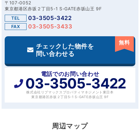
〒107-0052
東京都港区赤坂２丁目5-1 S-GATE赤坂山王 9F
03-3505-3422
TEL
03-3505-3433
FAX
無料
チェックした物件を
問い合わせる
電話でのお問い合わせ
03-3505-3422
株式会社リブマックスプロパティマネジメント東日本
東京都港区赤坂２丁目5-1 S-GATE赤坂山王 9F
周辺マップ