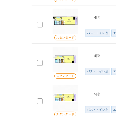
4階
バス・トイレ別
スタンダード
4階
バス・トイレ別
スタンダード
5階
バス・トイレ別
スタンダード