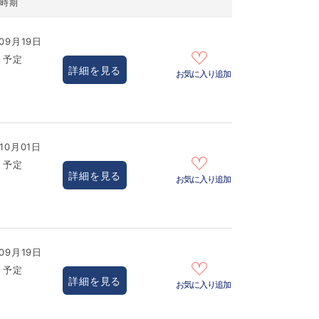
居時期
09月19日
き予定
詳細を見る
お気に入り追加
10月01日
き予定
詳細を見る
お気に入り追加
09月19日
き予定
詳細を見る
お気に入り追加