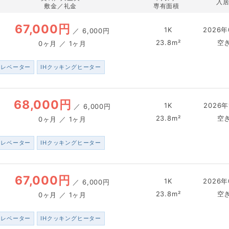
入
敷金／礼金
専有面積
67,000円
1K
2026年
／
6,000円
23.8m²
空
0ヶ月 ／ 1ヶ月
エレベーター
IHクッキングヒーター
68,000円
1K
2026年
／
6,000円
23.8m²
空
0ヶ月 ／ 1ヶ月
エレベーター
IHクッキングヒーター
67,000円
1K
2026年
／
6,000円
23.8m²
空
0ヶ月 ／ 1ヶ月
エレベーター
IHクッキングヒーター