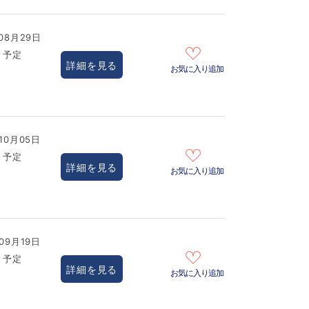
08月29日
き予定
詳細を見る
お気に入り追加
10月05日
き予定
詳細を見る
お気に入り追加
09月19日
き予定
詳細を見る
お気に入り追加