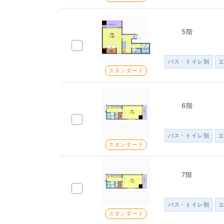
5階
バス・トイレ別
スタンダード
6階
バス・トイレ別
スタンダード
7階
バス・トイレ別
スタンダード