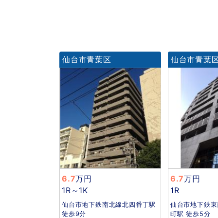
仙台市青葉区
仙台市青葉
6.7
万円
6.7
万円
1R～1K
1R
仙台市地下鉄南北線北四番丁駅
仙台市地下鉄東
徒歩9分
町駅 徒歩5分