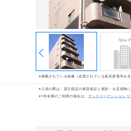
※掲載されている画像（設置されている家具家電等を
※入居の際は、貸主指定の家賃保証と家財・火災保険
※1年未満のご利用の場合は、
マンスリーマンション 