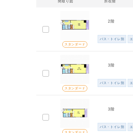
間取り図
所在階
2階
バス・トイレ別
スタンダード
3階
バス・トイレ別
スタンダード
3階
バス・トイレ別
スタンダード