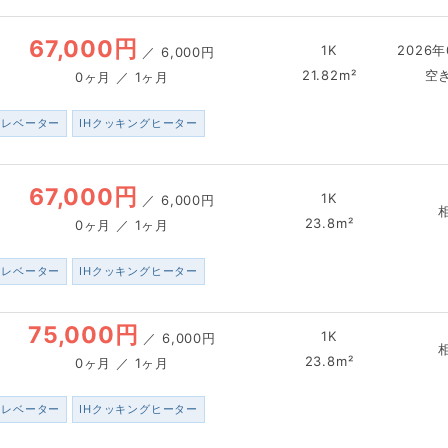
67,000円
1K
2026年
／
6,000円
21.82m²
空
0ヶ月 ／ 1ヶ月
エレベーター
IHクッキングヒーター
67,000円
1K
／
6,000円
23.8m²
0ヶ月 ／ 1ヶ月
エレベーター
IHクッキングヒーター
75,000円
1K
／
6,000円
23.8m²
0ヶ月 ／ 1ヶ月
エレベーター
IHクッキングヒーター