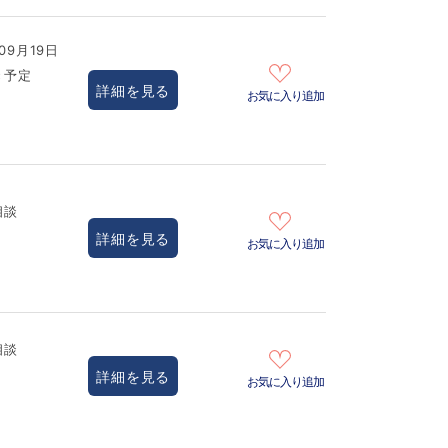
09月19日
き予定
詳細を見る
お気に入り追加
相談
詳細を見る
お気に入り追加
相談
詳細を見る
お気に入り追加