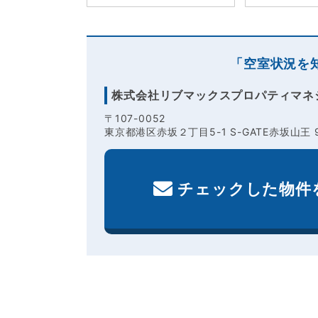
「空室状況を
株式会社リブマックスプロパティマネ
〒107-0052
東京都港区赤坂２丁目5-1 S-GATE赤坂山王 
チェックした物件