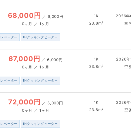
68,000円
1K
2026年
／
6,000円
23.8m²
空
0ヶ月 ／ 1ヶ月
エレベーター
IHクッキングヒーター
67,000円
1K
2026年
／
6,000円
23.8m²
空
0ヶ月 ／ 1ヶ月
エレベーター
IHクッキングヒーター
72,000円
1K
2026年
／
6,000円
23.8m²
空
0ヶ月 ／ 1ヶ月
エレベーター
IHクッキングヒーター