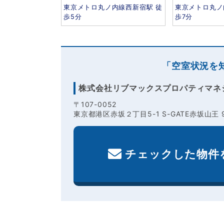
東京メトロ丸ノ内線西新宿駅 徒
東京メトロ丸ノ
歩5分
歩7分
「空室状況を
株式会社リブマックスプロパティマネ
〒107-0052
東京都港区赤坂２丁目5-1 S-GATE赤坂山王 
チェックした物件