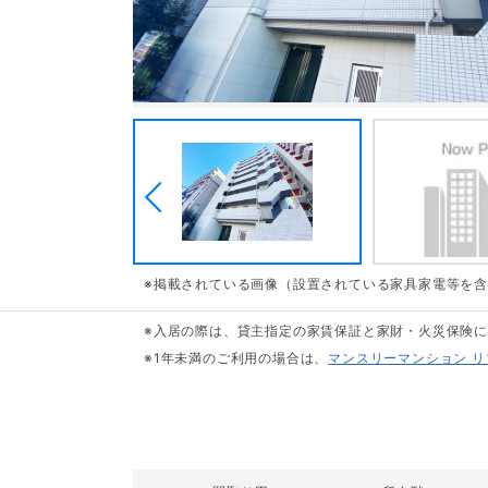
※掲載されている画像（設置されている家具家電等を
※入居の際は、貸主指定の家賃保証と家財・火災保険
※1年未満のご利用の場合は、
マンスリーマンション 