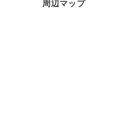
周辺マップ