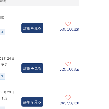
居時期
相談
詳細を見る
お気に入り追加
ンロ
08月24日
き予定
詳細を見る
お気に入り追加
ンロ
08月29日
き予定
詳細を見る
お気に入り追加