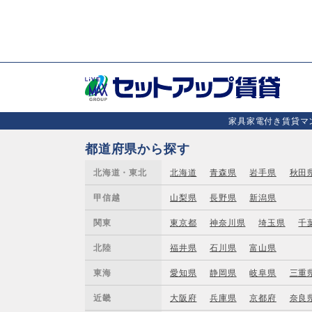
家具家電付き賃貸マン
都道府県から探す
北海道・東北
北海道
青森県
岩手県
秋田
甲信越
山梨県
長野県
新潟県
関東
東京都
神奈川県
埼玉県
千
北陸
福井県
石川県
富山県
東海
愛知県
静岡県
岐阜県
三重
近畿
大阪府
兵庫県
京都府
奈良