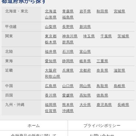
都道府県から探す
北海道・東北
北海道
青森県
岩手県
秋田県
宮城県
山形県
福島県
甲信越
山梨県
長野県
新潟県
関東
東京都
神奈川県
埼玉県
千葉県
茨城県
栃木県
群馬県
北陸
福井県
石川県
富山県
東海
愛知県
静岡県
岐阜県
三重県
近畿
大阪府
兵庫県
京都府
奈良県
滋賀県
和歌山県
中国
広島県
山口県
岡山県
鳥取県
島根県
四国
香川県
愛媛県
高知県
徳島県
九州・沖縄
福岡県
熊本県
大分県
鹿児島県
長崎県
佐賀県
沖縄県
ホーム
プライバシポリシー
金融商品の販売に関して
お問い合わせ