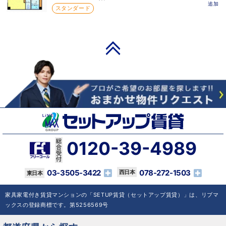
追加
スタンダード
PAGE TOP
0120-39-4989
03-3505-3422
078-272-1503
家具家電付き賃貸マンションの「SETUP賃貸（セットアップ賃貸）」は、リブマ
ックスの登録商標です。第5256569号