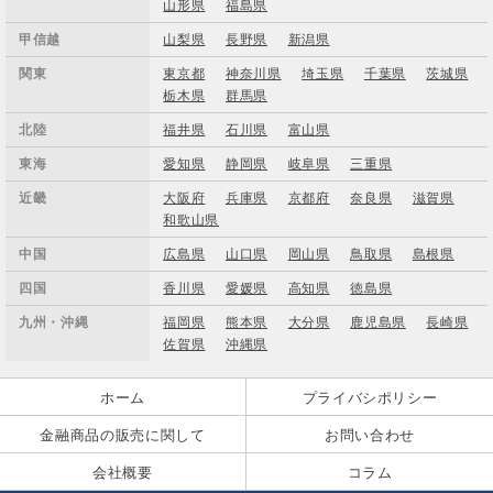
山形県
福島県
甲信越
山梨県
長野県
新潟県
関東
東京都
神奈川県
埼玉県
千葉県
茨城県
栃木県
群馬県
北陸
福井県
石川県
富山県
東海
愛知県
静岡県
岐阜県
三重県
近畿
大阪府
兵庫県
京都府
奈良県
滋賀県
和歌山県
中国
広島県
山口県
岡山県
鳥取県
島根県
四国
香川県
愛媛県
高知県
徳島県
九州・沖縄
福岡県
熊本県
大分県
鹿児島県
長崎県
佐賀県
沖縄県
ホーム
プライバシポリシー
金融商品の販売に関して
お問い合わせ
会社概要
コラム