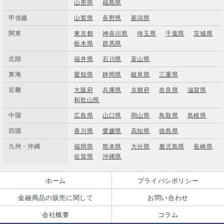
山形県
福島県
甲信越
山梨県
長野県
新潟県
関東
東京都
神奈川県
埼玉県
千葉県
茨城県
栃木県
群馬県
北陸
福井県
石川県
富山県
東海
愛知県
静岡県
岐阜県
三重県
近畿
大阪府
兵庫県
京都府
奈良県
滋賀県
和歌山県
中国
広島県
山口県
岡山県
鳥取県
島根県
四国
香川県
愛媛県
高知県
徳島県
九州・沖縄
福岡県
熊本県
大分県
鹿児島県
長崎県
佐賀県
沖縄県
ホーム
プライバシポリシー
金融商品の販売に関して
お問い合わせ
会社概要
コラム