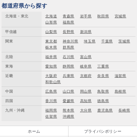
都道府県から探す
北海道・東北
北海道
青森県
岩手県
秋田県
宮城県
山形県
福島県
甲信越
山梨県
長野県
新潟県
関東
東京都
神奈川県
埼玉県
千葉県
茨城県
栃木県
群馬県
北陸
福井県
石川県
富山県
東海
愛知県
静岡県
岐阜県
三重県
近畿
大阪府
兵庫県
京都府
奈良県
滋賀県
和歌山県
中国
広島県
山口県
岡山県
鳥取県
島根県
四国
香川県
愛媛県
高知県
徳島県
九州・沖縄
福岡県
熊本県
大分県
鹿児島県
長崎県
佐賀県
沖縄県
ホーム
プライバシポリシー