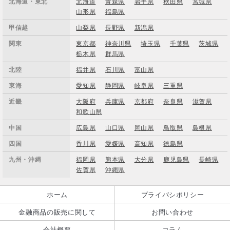
北海道・東北
北海道
青森県
岩手県
秋田県
宮城県
山形県
福島県
甲信越
山梨県
長野県
新潟県
関東
東京都
神奈川県
埼玉県
千葉県
茨城県
栃木県
群馬県
北陸
福井県
石川県
富山県
東海
愛知県
静岡県
岐阜県
三重県
近畿
大阪府
兵庫県
京都府
奈良県
滋賀県
和歌山県
中国
広島県
山口県
岡山県
鳥取県
島根県
四国
香川県
愛媛県
高知県
徳島県
九州・沖縄
福岡県
熊本県
大分県
鹿児島県
長崎県
佐賀県
沖縄県
ホーム
プライバシポリシー
金融商品の販売に関して
お問い合わせ
会社概要
コラム