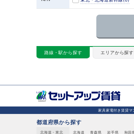
路線・駅から探す
エリアから探す
家具家電付き賃貸マン
都道府県から探す
北海道・東北
北海道
青森県
岩手県
秋田