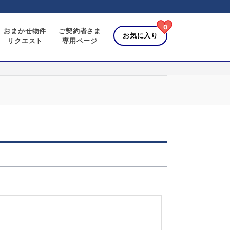
0
おまかせ物件
ご契約者さま
お気に入り
リクエスト
専用ページ