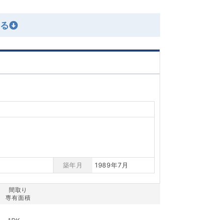
築年月
1989年7月
間取り
専有面積