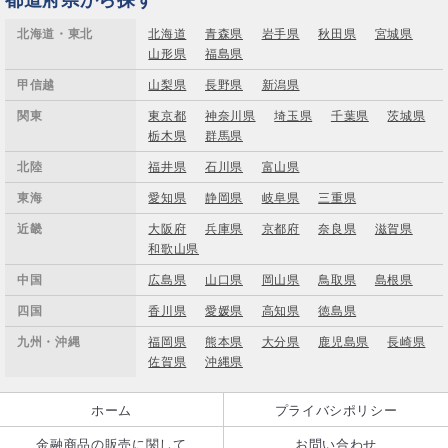
北海道・東北
北海道
青森県
岩手県
秋田県
宮城県
山形県
福島県
甲信越
山梨県
長野県
新潟県
関東
東京都
神奈川県
埼玉県
千葉県
茨城県
栃木県
群馬県
北陸
福井県
石川県
富山県
東海
愛知県
静岡県
岐阜県
三重県
近畿
大阪府
兵庫県
京都府
奈良県
滋賀県
和歌山県
中国
広島県
山口県
岡山県
鳥取県
島根県
四国
香川県
愛媛県
高知県
徳島県
九州・沖縄
福岡県
熊本県
大分県
鹿児島県
長崎県
佐賀県
沖縄県
ホーム
プライバシポリシー
金融商品の販売に関して
お問い合わせ