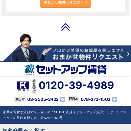
おまかせ物件リクエスト
PAGE TOP
0120-39-4989
03-3505-3422
078-272-1503
家具家電付き賃貸マンションの「SETUP賃貸（セットアップ賃貸）」は、リブマ
ックスの登録商標です。第5256569号
都道府県から探す