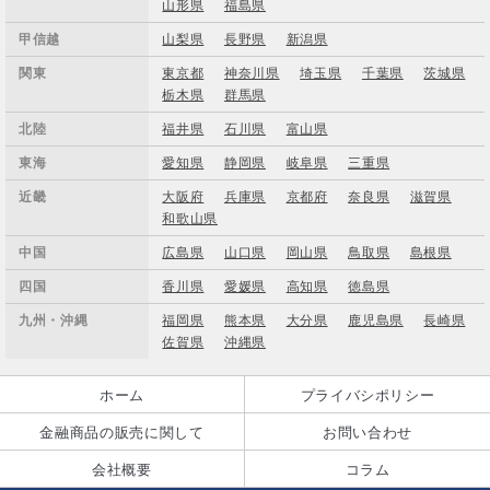
山形県
福島県
甲信越
山梨県
長野県
新潟県
関東
東京都
神奈川県
埼玉県
千葉県
茨城県
栃木県
群馬県
北陸
福井県
石川県
富山県
東海
愛知県
静岡県
岐阜県
三重県
近畿
大阪府
兵庫県
京都府
奈良県
滋賀県
和歌山県
中国
広島県
山口県
岡山県
鳥取県
島根県
四国
香川県
愛媛県
高知県
徳島県
九州・沖縄
福岡県
熊本県
大分県
鹿児島県
長崎県
佐賀県
沖縄県
ホーム
プライバシポリシー
金融商品の販売に関して
お問い合わせ
会社概要
コラム