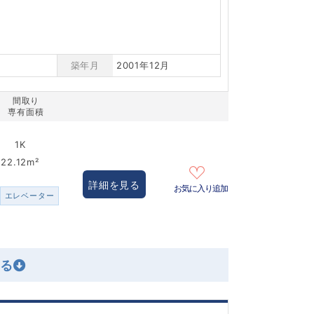
築年月
2001年12月
間取り
専有面積
1K
22.12m²
詳細を見る
お気に入り追加
エレベーター