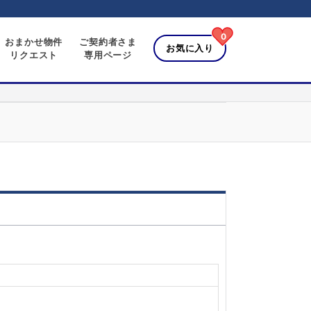
0
おまかせ物件
ご契約者さま
お気に入り
リクエスト
専用ページ