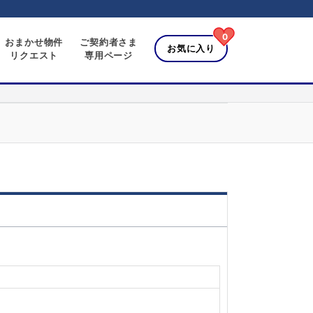
0
おまかせ物件
ご契約者さま
お気に入り
リクエスト
専用ページ