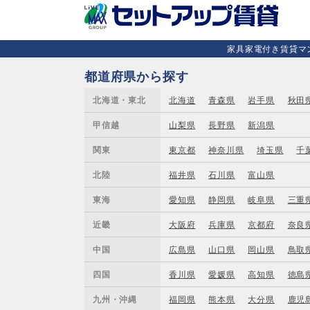
家具家電付き賃貸マン
都道府県から探す
北海道・東北
北海道
青森県
岩手県
秋田
甲信越
山梨県
長野県
新潟県
関東
東京都
神奈川県
埼玉県
千
北陸
福井県
石川県
富山県
東海
愛知県
静岡県
岐阜県
三重
近畿
大阪府
兵庫県
京都府
奈良
中国
広島県
山口県
岡山県
鳥取
四国
香川県
愛媛県
高知県
徳島
九州・沖縄
福岡県
熊本県
大分県
鹿児