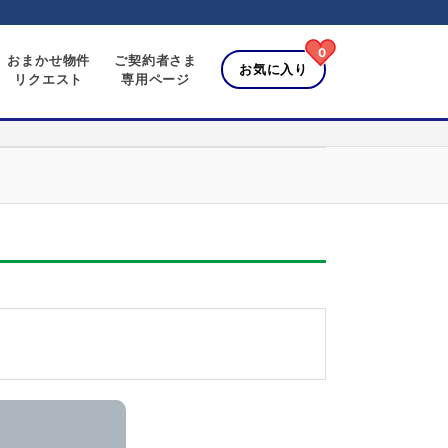
0
おまかせ物件
ご契約者さま
お気に入り
リクエスト
専用ページ