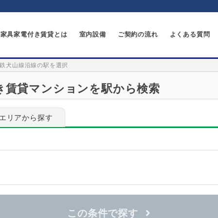
家具家電付き賃貸とは
室内設備
ご契約の流れ
よくある質問
鉄犬山線沿線の駅を選択
き賃貸マンションを駅から検索
エリアから探す
この条件で探す