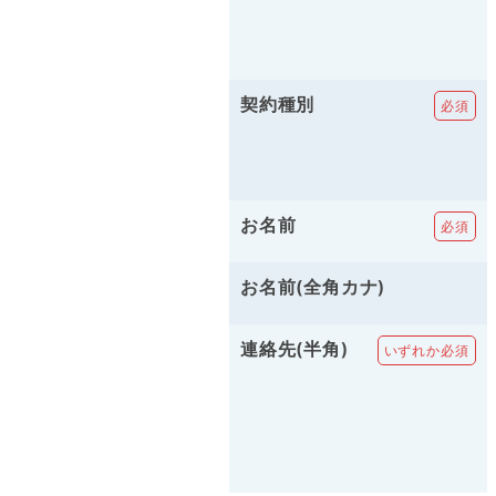
契約種別
お名前
お名前(全角カナ)
連絡先(半角)