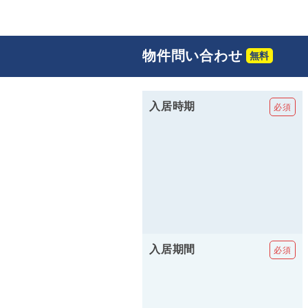
物件問い合わせ
入居時期
入居期間