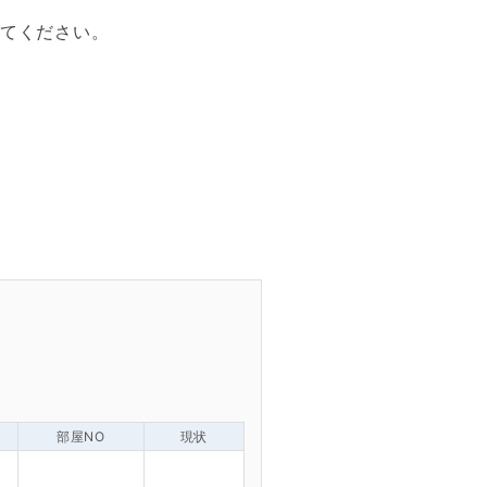
てください。
部屋NO
現状