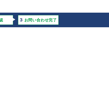
認
お問い合わせ完了