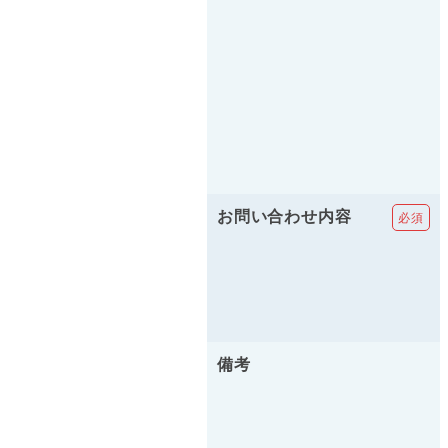
お問い合わせ内容
備考