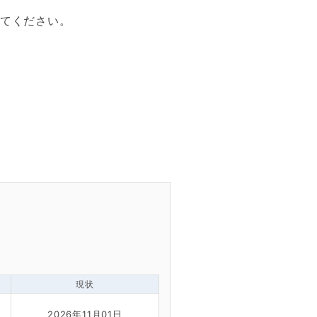
てください。
現状
2026年11月01日