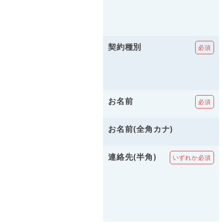
契約種別
お名前
お名前(全角カナ)
連絡先(半角)