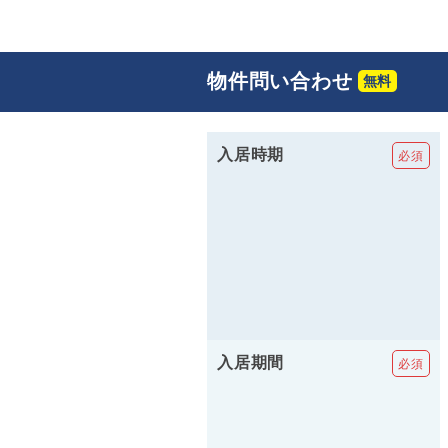
物件問い合わせ
入居時期
入居期間