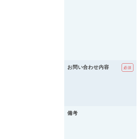
お問い合わせ内容
備考