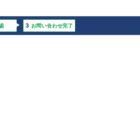
認
お問い合わせ完了