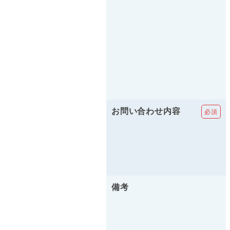
お問い合わせ内容
備考