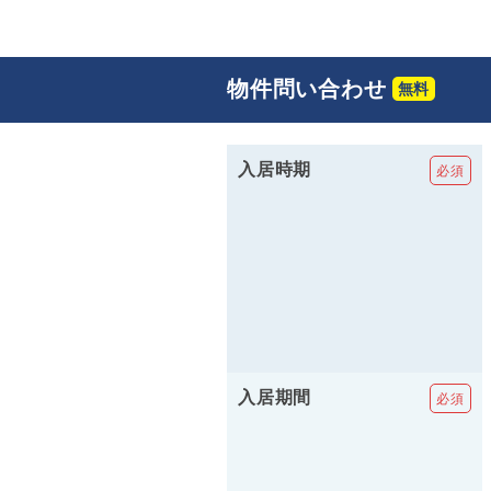
物件問い合わせ
入居時期
入居期間