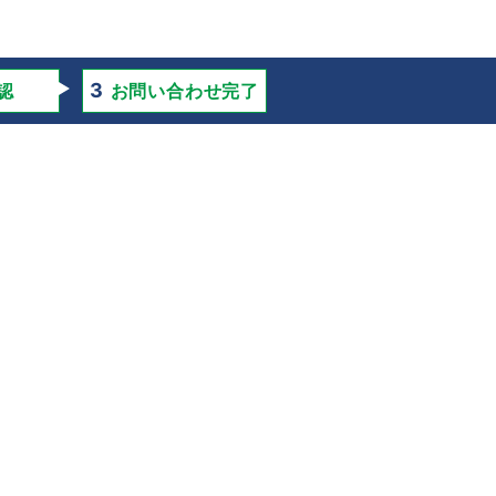
認
お問い合わせ完了