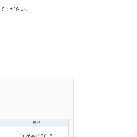
てください。
現状
2026年10月01日