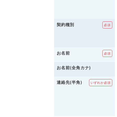
契約種別
お名前
お名前(全角カナ)
連絡先(半角)