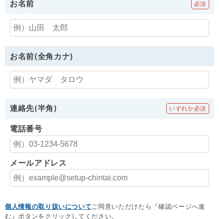
お名前
お名前(全角カナ)
連絡先(半角)
電話番号
メールアドレス
個人情報の取り扱いについて
ご同意いただけたら『確認ページへ進
む』ボタンをクリックしてください。